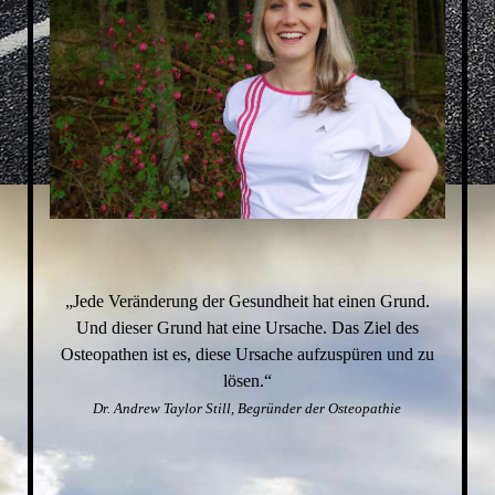
„Jede Veränderung der Gesundheit hat einen Grund.
Und dieser Grund hat eine Ursache. Das Ziel des
Osteopathen ist es, diese Ursache aufzuspüren und zu
lösen.“
Dr. Andrew Taylor Still, Begründer der Osteopathie