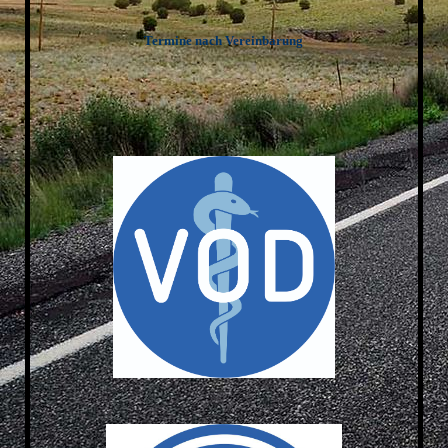
Termine nach Vereinbarung