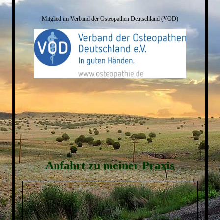
Mitglied im Verband der Osteopathen Deutschland (VOD)
Anfahrt zu meiner Praxis